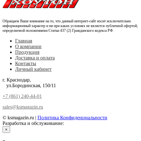
Обращаем Ваше внимание на то, что данный интернет-сайт носит исключительно
информационный характер и ни при каких условиях не является публичной офертой,
определяемой положениями Статьи 437 (2) Гражданского кодекса РФ.
Главная
О компании
Продукция
Доставка и оплата
Контакты
Личный кабинет
г. Краснодар,
ул.Бородинская, 150/11
+7 (861) 240-44-01
sales@ksmagazin.ru
© ksmagazin.ru |
Политика Конфиденциальности
Разработка и обслуживание:
КРАСНЫЙЛЕВ
×