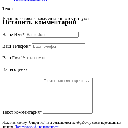
Текст
У данного товара комментарии отсутствуют
Оставить комментарий
Ваше Имя*
Ваш Телефон*
Ваш Email*
Ваша оценка
Текст комментария*
Нажимая кнопку "Отправить", Вы соглашаетесь на обработку своих персональных
данных.
Политика конфиденциальности