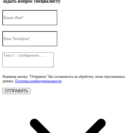
Задать вопрос специалисту
Нажимая кнопку "Отправить" Вы соглашаетесь на обработку своих персональных
данных.
Политика конфиденциальности