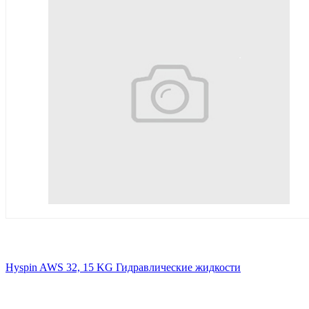
Hyspin AWS 32, 15 KG Гидравлические жидкости