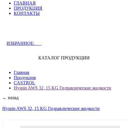
ГЛАВНАЯ
ПРОДУКЦИЯ
КОНТАКТЫ
ЗАДАТЬ ВОПРОС СПЕЦИАЛИСТУ
ИЗБРАННОЕ:
0
КАТАЛОГ ПРОДУКЦИИ
Главная
Продукция
CASTROL
Hyspin AWS 32, 15 KG Гидравлические жидкости
← назад
Hyspin AWS 32, 15 KG Гидравлические жидкости