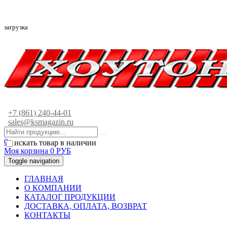
загрузка
+7 (861) 240-44-01
sales@ksmagazin.ru
0
искать товар в наличии
Моя корзина
0
РУБ
Toggle navigation
ГЛАВНАЯ
О КОМПАНИИ
КАТАЛОГ ПРОДУКЦИИ
ДОСТАВКА, ОПЛАТА, ВОЗВРАТ
КОНТАКТЫ