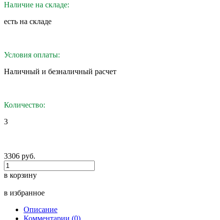
Наличие на складе:
eсть на складе
Условия оплаты:
Наличный и безналичный расчет
Количество:
3
3306 руб.
в корзину
в избранное
Описание
Комментарии (0)