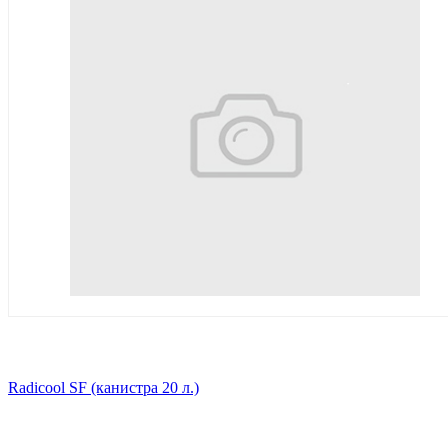
Radicool SF (канистра 20 л.)