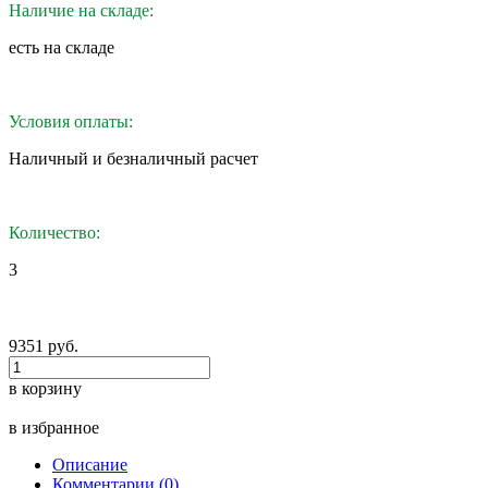
Наличие на складе:
eсть на складе
Условия оплаты:
Наличный и безналичный расчет
Количество:
3
9351 руб.
в корзину
в избранное
Описание
Комментарии (0)