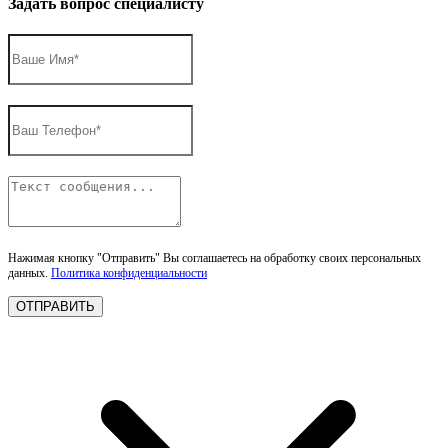
Задать вопрос специалисту
Нажимая кнопку "Отправить" Вы соглашаетесь на обработку своих персональных
данных.
Политика конфиденциальности