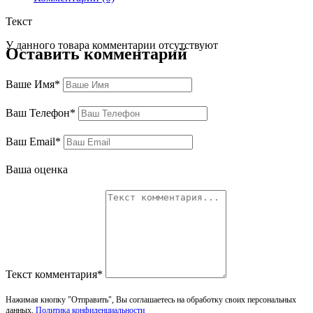
Текст
У данного товара комментарии отсутствуют
Оставить комментарий
Ваше Имя*
Ваш Телефон*
Ваш Email*
Ваша оценка
Текст комментария*
Нажимая кнопку "Отправить", Вы соглашаетесь на обработку своих персональных
данных.
Политика конфиденциальности