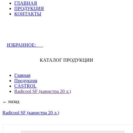
ГЛАВНАЯ
ПРОДУКЦИЯ
КОНТАКТЫ
ЗАДАТЬ ВОПРОС СПЕЦИАЛИСТУ
ИЗБРАННОЕ:
0
КАТАЛОГ ПРОДУКЦИИ
Главная
Продукция
CASTROL
Radicool SF (канистра 20 л.)
← назад
Radicool SF (канистра 20 л.)