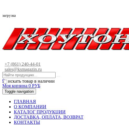
загрузка
+7 (861) 240-44-01
sales@ksmagazin.ru
0
искать товар в наличии
Моя корзина
0
РУБ
Toggle navigation
ГЛАВНАЯ
О КОМПАНИИ
КАТАЛОГ ПРОДУКЦИИ
ДОСТАВКА, ОПЛАТА, ВОЗВРАТ
КОНТАКТЫ