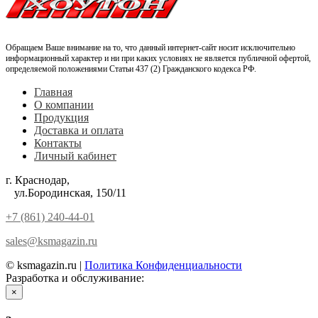
Обращаем Ваше внимание на то, что данный интернет-сайт носит исключительно
информационный характер и ни при каких условиях не является публичной офертой,
определяемой положениями Статьи 437 (2) Гражданского кодекса РФ.
Главная
О компании
Продукция
Доставка и оплата
Контакты
Личный кабинет
г. Краснодар,
ул.Бородинская, 150/11
+7 (861) 240-44-01
sales@ksmagazin.ru
© ksmagazin.ru |
Политика Конфиденциальности
Разработка и обслуживание:
КРАСНЫЙЛЕВ
×