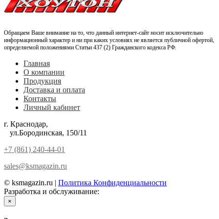
Обращаем Ваше внимание на то, что данный интернет-сайт носит исключительно
информационный характер и ни при каких условиях не является публичной офертой,
определяемой положениями Статьи 437 (2) Гражданского кодекса РФ.
Главная
О компании
Продукция
Доставка и оплата
Контакты
Личный кабинет
г. Краснодар,
ул.Бородинская, 150/11
+7 (861) 240-44-01
sales@ksmagazin.ru
© ksmagazin.ru |
Политика Конфиденциальности
Разработка и обслуживание:
КРАСНЫЙЛЕВ
×