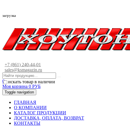
загрузка
+7 (861) 240-44-01
sales@ksmagazin.ru
0
искать товар в наличии
Моя корзина
0
РУБ
Toggle navigation
ГЛАВНАЯ
О КОМПАНИИ
КАТАЛОГ ПРОДУКЦИИ
ДОСТАВКА, ОПЛАТА, ВОЗВРАТ
КОНТАКТЫ