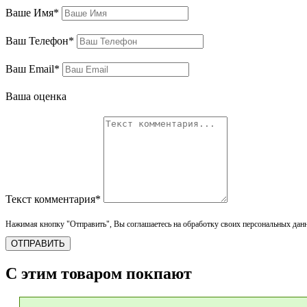
Ваше Имя*
Ваш Телефон*
Ваш Email*
Ваша оценка
Текст комментария*
Нажимая кнопку "Отправить", Вы соглашаетесь на обработку своих персональных дан
ОТПРАВИТЬ
С этим товаром покпают