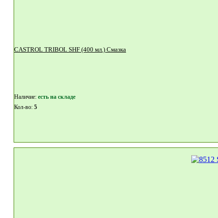
CASTROL TRIBOL SHF (400 мл.) Смазка
Наличие:
eсть на складе
Кол-во:
5