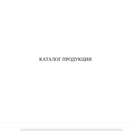
КАТАЛОГ ПРОДУКЦИИ