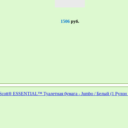
1506
руб.