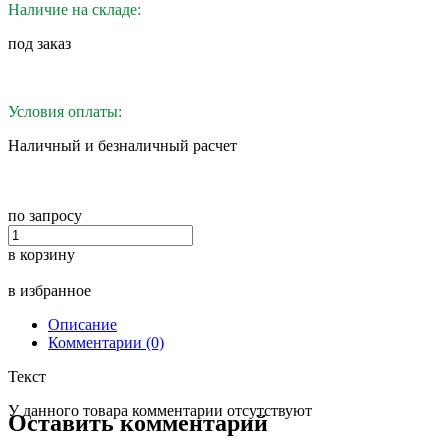
Наличие на складе:
под заказ
Условия оплаты:
Наличный и безналичный расчет
по запросу
в корзину
в избранное
Описание
Комментарии (0)
Текст
У данного товара комментарии отсутствуют
Оставить комментарий