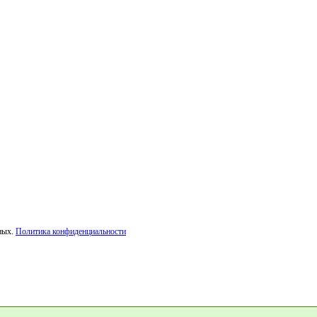
ных.
Политика конфиденциальности