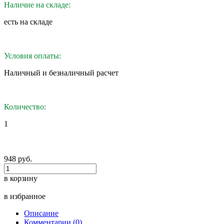
Наличие на складе:
eсть на складе
Условия оплаты:
Наличный и безналичный расчет
Количество:
1
948 руб.
в корзину
в избранное
Описание
Комментарии (0)