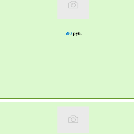
590
руб.