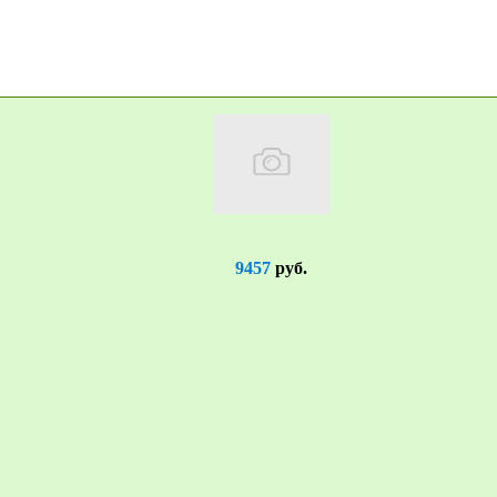
9457
руб.