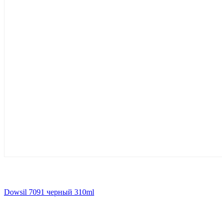
Dowsil 7091 черный 310ml