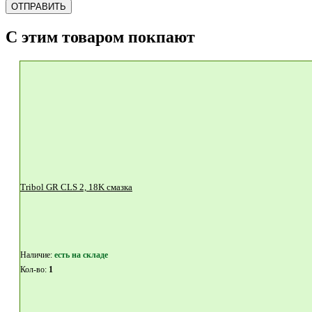
ОТПРАВИТЬ
С этим товаром покпают
Tribol GR CLS 2, 18K смазка
Наличие:
eсть на складе
Кол-во:
1