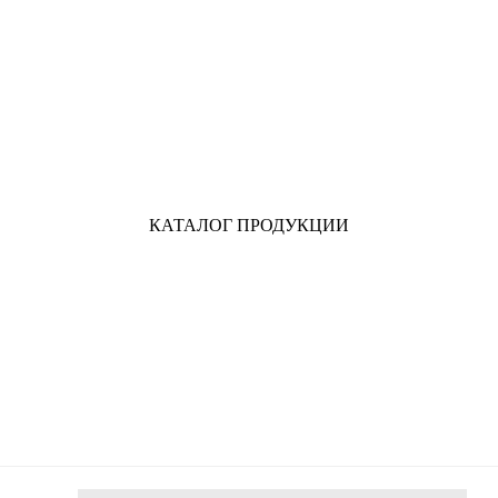
КАТАЛОГ ПРОДУКЦИИ