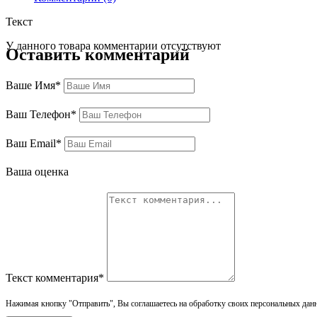
Текст
У данного товара комментарии отсутствуют
Оставить комментарий
Ваше Имя*
Ваш Телефон*
Ваш Email*
Ваша оценка
Текст комментария*
Нажимая кнопку "Отправить", Вы соглашаетесь на обработку своих персональных дан