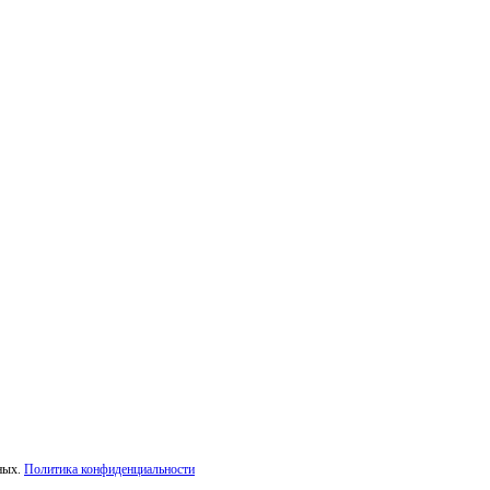
ных.
Политика конфиденциальности