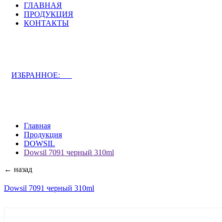
ГЛАВНАЯ
ПРОДУКЦИЯ
КОНТАКТЫ
ЗАДАТЬ ВОПРОС СПЕЦИАЛИСТУ
ИЗБРАННОЕ:
0
Главная
Продукция
DOWSIL
Dowsil 7091 черный 310ml
← назад
Dowsil 7091 черный 310ml