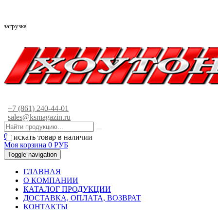
загрузка
+7 (861) 240-44-01
sales@ksmagazin.ru
0
искать товар в наличии
Моя корзина
0
РУБ
Toggle navigation
ГЛАВНАЯ
О КОМПАНИИ
КАТАЛОГ ПРОДУКЦИИ
ДОСТАВКА, ОПЛАТА, ВОЗВРАТ
КОНТАКТЫ