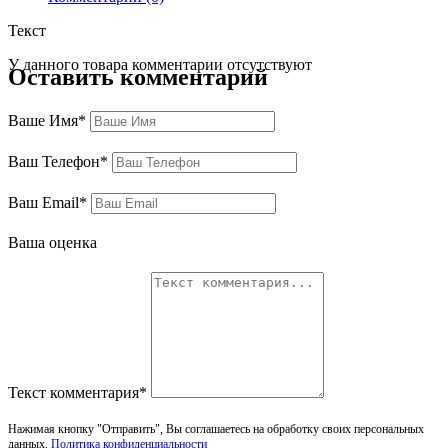
Текст
У данного товара комментарии отсутствуют
Оставить комментарий
Ваше Имя*
Ваш Телефон*
Ваш Email*
Ваша оценка
Текст комментария*
Нажимая кнопку "Отправить", Вы соглашаетесь на обработку своих персональных
данных.
Политика конфиденциальности