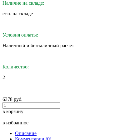
Наличие на складе:
eсть на складе
Условия оплаты:
Наличный и безналичный расчет
Количество:
2
6378 руб.
в корзину
в избранное
Описание
Комментарии (0)