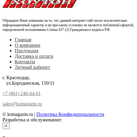
Обращаем Ваше внимание на то, что данный интернет-сайт носит исключительно
информационный характер и ни при каких условиях не является публичной офертой,
определяемой положениями Статьи 437 (2) Гражданского кодекса РФ.
Главная
О компании
Продукция
Доставка и оплата
Контакты
Личный кабинет
г. Краснодар,
ул.Бородинская, 150/11
+7 (861) 240-44-01
sales@ksmagazin.ru
© ksmagazin.ru |
Политика Конфиденциальности
Разработка и обслуживание:
КРАСНЫЙЛЕВ
×