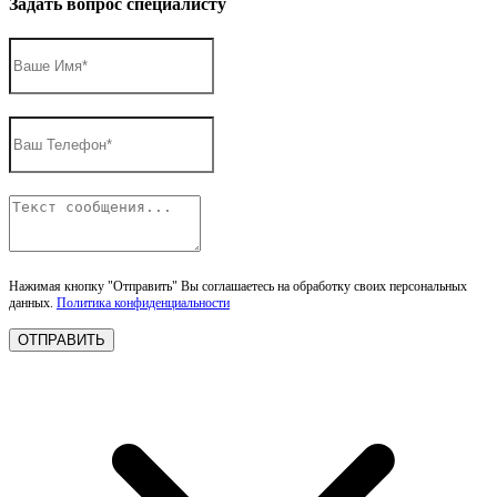
Задать вопрос специалисту
Нажимая кнопку "Отправить" Вы соглашаетесь на обработку своих персональных
данных.
Политика конфиденциальности