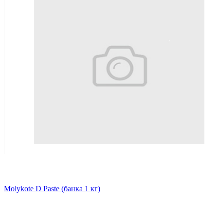
Molykote D Paste (банка 1 кг)