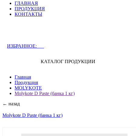
ГЛАВНАЯ
ПРОДУКЦИЯ
КОНТАКТЫ
ЗАДАТЬ ВОПРОС СПЕЦИАЛИСТУ
ИЗБРАННОЕ:
0
КАТАЛОГ ПРОДУКЦИИ
Главная
Продукция
MOLYKOTE
Molykote D Paste (банка 1 кг)
← назад
Molykote D Paste (банка 1 кг)