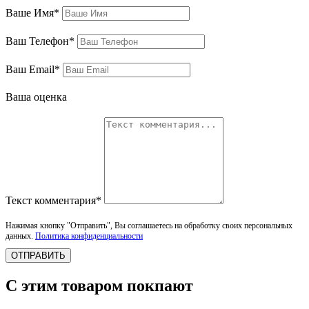
Ваше Имя*
Ваш Телефон*
Ваш Email*
Ваша оценка
Текст комментария*
Нажимая кнопку "Отправить", Вы соглашаетесь на обработку своих персональных
данных.
Политика конфиденциальности
ОТПРАВИТЬ
С этим товаром покпают