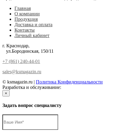
Главная
О компании
Продукция
Доставка и оплата
Контакты
Личный кабинет
г. Краснодар,
ул.Бородинская, 150/11
+7 (861) 240-44-01
sales@ksmagazin.ru
© ksmagazin.ru |
Политика Конфиденциальности
Разработка и обслуживание:
КРАСНЫЙЛЕВ
×
Задать вопрос специалисту