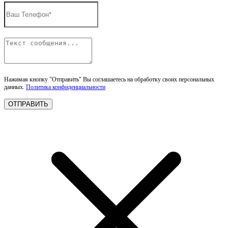
Нажимая кнопку "Отправить" Вы соглашаетесь на обработку своих персональных
данных.
Политика конфиденциальности