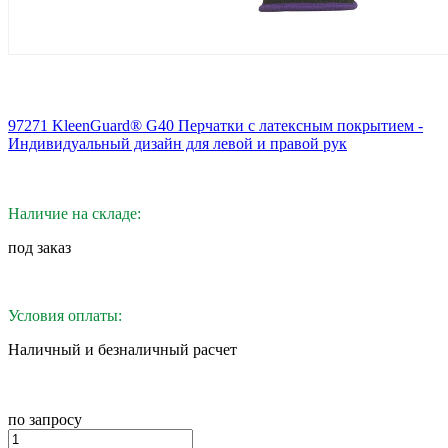
97271 KleenGuard® G40 Перчатки с латексным покрытием -
Индивидуальный дизайн для левой и правой рук
Наличие на складе:
под заказ
Условия оплаты:
Наличный и безналичный расчет
по запросу