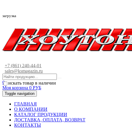
загрузка
+7 (861) 240-44-01
sales@ksmagazin.ru
0
искать товар в наличии
Моя корзина
0
РУБ
Toggle navigation
ГЛАВНАЯ
О КОМПАНИИ
КАТАЛОГ ПРОДУКЦИИ
ДОСТАВКА, ОПЛАТА, ВОЗВРАТ
КОНТАКТЫ