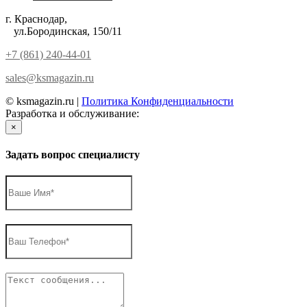
г. Краснодар,
ул.Бородинская, 150/11
+7 (861) 240-44-01
sales@ksmagazin.ru
© ksmagazin.ru |
Политика Конфиденциальности
Разработка и обслуживание:
КРАСНЫЙЛЕВ
×
Задать вопрос специалисту