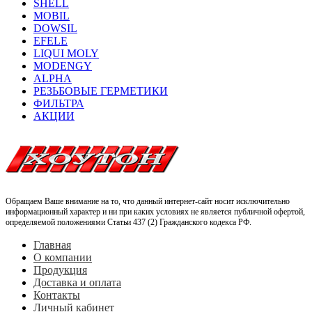
SHELL
MOBIL
DOWSIL
EFELE
LIQUI MOLY
MODENGY
ALPHA
РЕЗЬБОВЫЕ ГЕРМЕТИКИ
ФИЛЬТРА
АКЦИИ
Обращаем Ваше внимание на то, что данный интернет-сайт носит исключительно
информационный характер и ни при каких условиях не является публичной офертой,
определяемой положениями Статьи 437 (2) Гражданского кодекса РФ.
Главная
О компании
Продукция
Доставка и оплата
Контакты
Личный кабинет