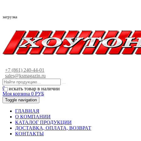
загрузка
+7 (861) 240-44-01
sales@ksmagazin.ru
0
искать товар в наличии
Моя корзина
0
РУБ
Toggle navigation
ГЛАВНАЯ
О КОМПАНИИ
КАТАЛОГ ПРОДУКЦИИ
ДОСТАВКА, ОПЛАТА, ВОЗВРАТ
КОНТАКТЫ