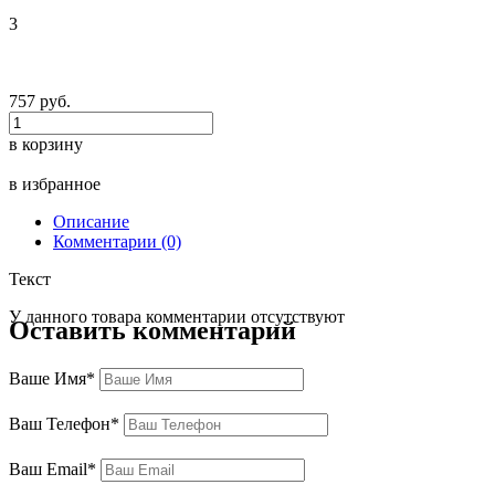
3
757 руб.
в корзину
в избранное
Описание
Комментарии (0)
Текст
У данного товара комментарии отсутствуют
Оставить комментарий
Ваше Имя*
Ваш Телефон*
Ваш Email*