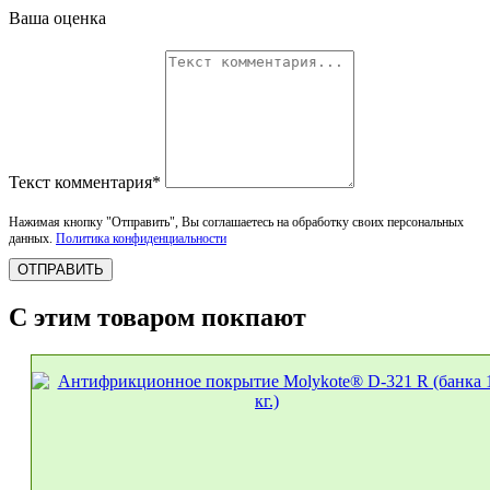
Ваша оценка
Текст комментария*
Нажимая кнопку "Отправить", Вы соглашаетесь на обработку своих персональных
данных.
Политика конфиденциальности
ОТПРАВИТЬ
С этим товаром покпают