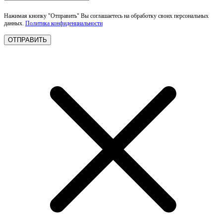
Нажимая кнопку "Отправить" Вы соглашаетесь на обработку своих персональных
данных.
Политика конфиденциальности