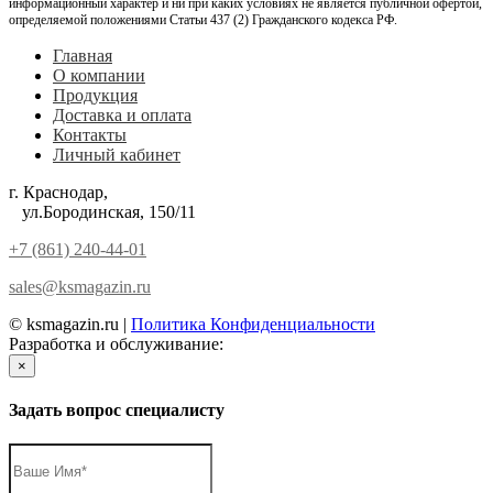
информационный характер и ни при каких условиях не является публичной офертой,
определяемой положениями Статьи 437 (2) Гражданского кодекса РФ.
Главная
О компании
Продукция
Доставка и оплата
Контакты
Личный кабинет
г. Краснодар,
ул.Бородинская, 150/11
+7 (861) 240-44-01
sales@ksmagazin.ru
© ksmagazin.ru |
Политика Конфиденциальности
Разработка и обслуживание:
КРАСНЫЙЛЕВ
×
Задать вопрос специалисту