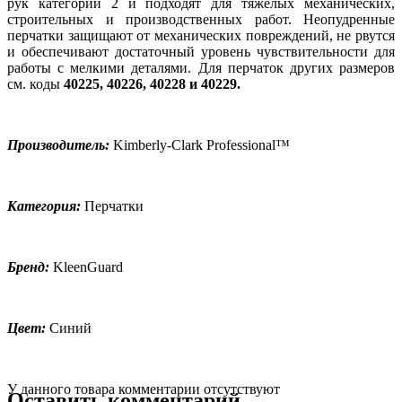
рук категории 2 и подходят для тяжелых механических,
строительных и производственных работ. Неопудренные
перчатки защищают от механических повреждений, не рвутся
и обеспечивают достаточный уровень чувствительности для
работы с мелкими деталями. Для перчаток других размеров
см. коды
40225, 40226, 40228 и 40229.
Производитель:
Kimberly-Clark Professional™
Категория:
Перчатки
Бренд:
KleenGuard
Цвет:
Синий
У данного товара комментарии отсутствуют
Оставить комментарий