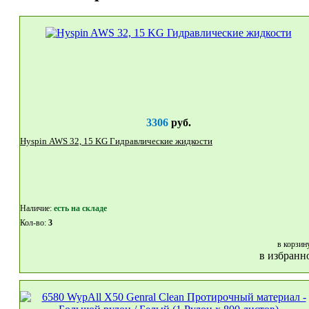
3306
руб.
Hyspin AWS 32, 15 KG Гидравлические жидкости
Наличие:
eсть на складе
Кол-во:
3
в корзин
в избранн