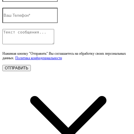
Нажимая кнопку "Отправить" Вы соглашаетесь на обработку своих персональных
данных.
Политика конфиденциальности