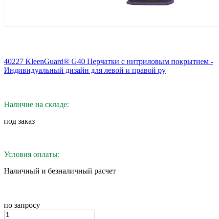
40227 KleenGuard® G40 Перчатки с нитриловым покрытием -
Индивидуальный дизайн для левой и правой ру
Наличие на складе:
под заказ
Условия оплаты:
Наличный и безналичный расчет
по запросу