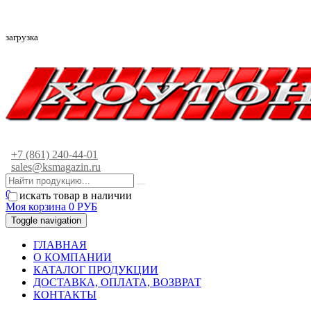
загрузка
+7 (861) 240-44-01
sales@ksmagazin.ru
0
искать товар в наличии
Моя корзина
0
РУБ
Toggle navigation
ГЛАВНАЯ
О КОМПАНИИ
КАТАЛОГ ПРОДУКЦИИ
ДОСТАВКА, ОПЛАТА, ВОЗВРАТ
КОНТАКТЫ