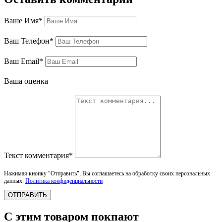
Ваше Имя*
Ваш Телефон*
Ваш Email*
Ваша оценка
Текст комментария*
Нажимая кнопку "Отправить", Вы соглашаетесь на обработку своих персональных
данных.
Политика конфиденциальности
ОТПРАВИТЬ
С этим товаром покпают