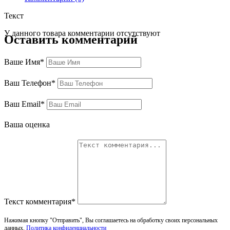
Текст
У данного товара комментарии отсутствуют
Оставить комментарий
Ваше Имя*
Ваш Телефон*
Ваш Email*
Ваша оценка
Текст комментария*
Нажимая кнопку "Отправить", Вы соглашаетесь на обработку своих персональных
данных.
Политика конфиденциальности