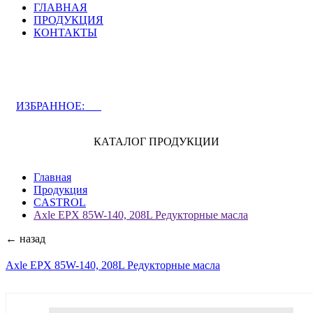
ГЛАВНАЯ
ПРОДУКЦИЯ
КОНТАКТЫ
ЗАДАТЬ ВОПРОС СПЕЦИАЛИСТУ
ИЗБРАННОЕ:
0
КАТАЛОГ ПРОДУКЦИИ
Главная
Продукция
CASTROL
Axle EPX 85W-140, 208L Редукторные масла
← назад
Axle EPX 85W-140, 208L Редукторные масла