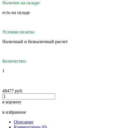
Наличие на складе:
eсть на складе
Условия оплаты:
Наличный и безналичный расчет
Количество:
1
48477 руб.
в корзину
в избранное
Описание
Комментарии (0)