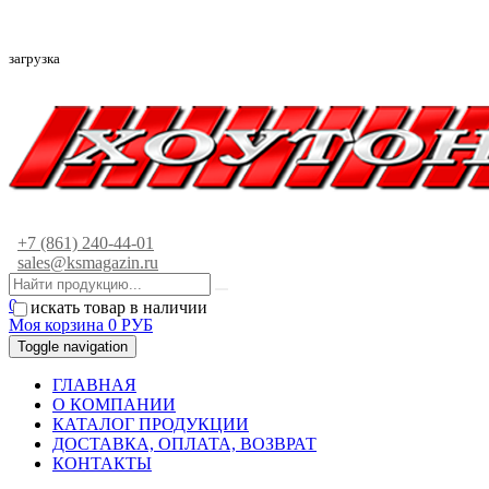
загрузка
+7 (861) 240-44-01
sales@ksmagazin.ru
0
искать товар в наличии
Моя корзина
0
РУБ
Toggle navigation
ГЛАВНАЯ
О КОМПАНИИ
КАТАЛОГ ПРОДУКЦИИ
ДОСТАВКА, ОПЛАТА, ВОЗВРАТ
КОНТАКТЫ