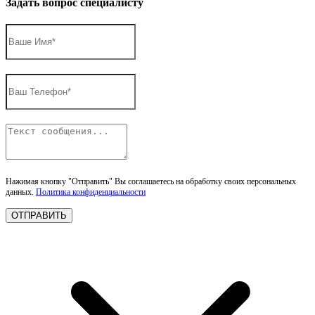
Задать вопрос специалисту
Нажимая кнопку "Отправить" Вы соглашаетесь на обработку своих персональных
данных.
Политика конфиденциальности