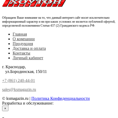
Обращаем Ваше внимание на то, что данный интернет-сайт носит исключительно
информационный характер и ни при каких условиях не является публичной офертой,
определяемой положениями Статьи 437 (2) Гражданского кодекса РФ.
Главная
О компании
Продукция
Доставка и оплата
Контакты
Личный кабинет
г. Краснодар,
ул.Бородинская, 150/11
+7 (861) 240-44-01
sales@ksmagazin.ru
© ksmagazin.ru |
Политика Конфиденциальности
Разработка и обслуживание:
КРАСНЫЙЛЕВ
×