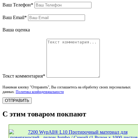
Ваш Телефон*
Ваш Email*
Ваша оценка
Текст комментария*
Нажимая кнопку "Отправить", Вы соглашаетесь на обработку своих персональных
данных.
Политика конфиденциальности
ОТПРАВИТЬ
С этим товаром покпают