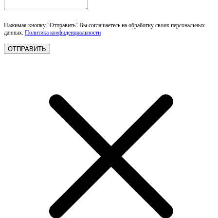
Нажимая кнопку "Отправить" Вы соглашаетесь на обработку своих персональных
данных.
Политика конфиденциальности