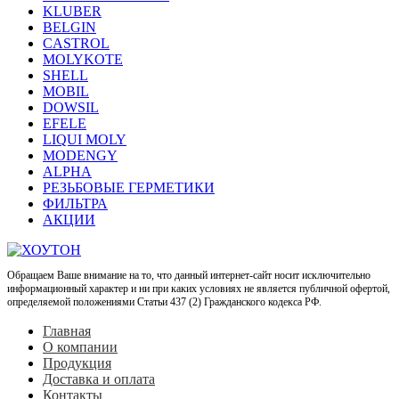
KLUBER
BELGIN
CASTROL
MOLYKOTE
SHELL
MOBIL
DOWSIL
EFELE
LIQUI MOLY
MODENGY
ALPHA
РЕЗЬБОВЫЕ ГЕРМЕТИКИ
ФИЛЬТРА
АКЦИИ
Обращаем Ваше внимание на то, что данный интернет-сайт носит исключительно
информационный характер и ни при каких условиях не является публичной офертой,
определяемой положениями Статьи 437 (2) Гражданского кодекса РФ.
Главная
О компании
Продукция
Доставка и оплата
Контакты