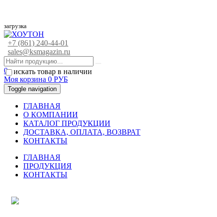
загрузка
+7 (861) 240-44-01
sales@ksmagazin.ru
0
искать товар в наличии
Моя корзина
0
РУБ
Toggle navigation
ГЛАВНАЯ
О КОМПАНИИ
КАТАЛОГ ПРОДУКЦИИ
ДОСТАВКА, ОПЛАТА, ВОЗВРАТ
КОНТАКТЫ
ГЛАВНАЯ
ПРОДУКЦИЯ
КОНТАКТЫ
ЗАДАТЬ ВОПРОС СПЕЦИАЛИСТУ