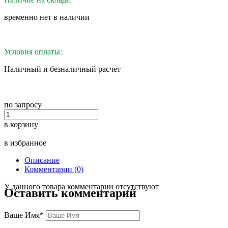
временно нет в наличии
Условия оплаты:
Наличный и безналичный расчет
по запросу
в корзину
в избранное
Описание
Комментарии (0)
У данного товара комментарии отсутствуют
Оставить комментарий
Ваше Имя*