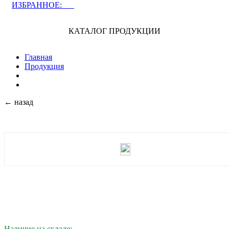
ИЗБРАННОЕ:
0
КАТАЛОГ ПРОДУКЦИИ
Главная
Продукция
← назад
Наличие на складе: