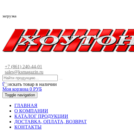
загрузка
+7 (861) 240-44-01
sales@ksmagazin.ru
0
искать товар в наличии
Моя корзина
0
РУБ
Toggle navigation
ГЛАВНАЯ
О КОМПАНИИ
КАТАЛОГ ПРОДУКЦИИ
ДОСТАВКА, ОПЛАТА, ВОЗВРАТ
КОНТАКТЫ