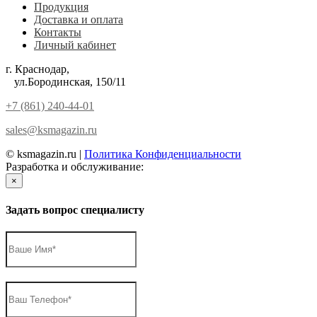
Продукция
Доставка и оплата
Контакты
Личный кабинет
г. Краснодар,
ул.Бородинская, 150/11
+7 (861) 240-44-01
sales@ksmagazin.ru
© ksmagazin.ru |
Политика Конфиденциальности
Разработка и обслуживание:
КРАСНЫЙЛЕВ
×
Задать вопрос специалисту