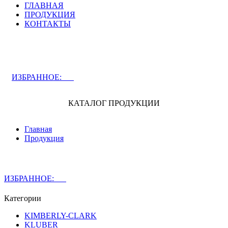
ГЛАВНАЯ
ПРОДУКЦИЯ
КОНТАКТЫ
ЗАДАТЬ ВОПРОС СПЕЦИАЛИСТУ
ИЗБРАННОЕ:
0
КАТАЛОГ ПРОДУКЦИИ
Главная
Продукция
ЗАДАТЬ ВОПРОС СПЕЦИАЛИСТУ
ИЗБРАННОЕ:
0
Категории
KIMBERLY-CLARK
KLUBER