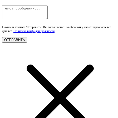
Нажимая кнопку "Отправить" Вы соглашаетесь на обработку своих персональных
данных.
Политика конфиденциальности