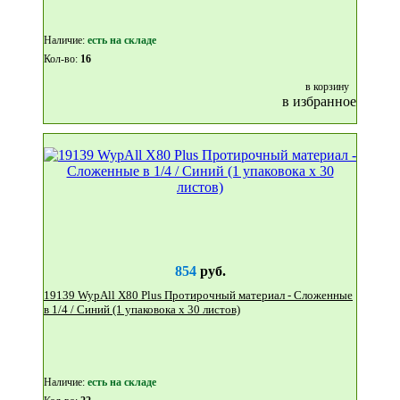
Наличие:
eсть на складе
Кол-во:
16
в корзину
в избранное
854
руб.
19139 WypAll X80 Plus Протирочный материал - Сложенные
в 1/4 / Синий (1 упаковока x 30 листов)
Наличие:
eсть на складе