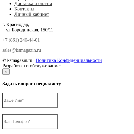
Доставка и оплата
Контакты
Личный кабинет
г. Краснодар,
ул.Бородинская, 150/11
+7 (861) 240-44-01
sales@ksmagazin.ru
© ksmagazin.ru |
Политика Конфиденциальности
Разработка и обслуживание:
КРАСНЫЙЛЕВ
×
Задать вопрос специалисту