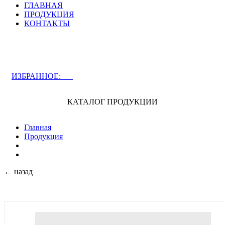
ГЛАВНАЯ
ПРОДУКЦИЯ
КОНТАКТЫ
ЗАДАТЬ ВОПРОС СПЕЦИАЛИСТУ
ИЗБРАННОЕ:
0
КАТАЛОГ ПРОДУКЦИИ
Главная
Продукция
← назад