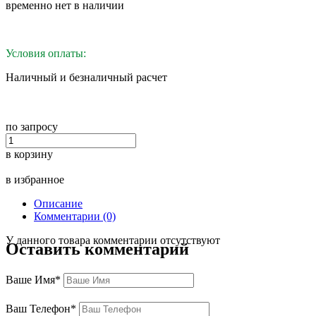
временно нет в наличии
Условия оплаты:
Наличный и безналичный расчет
по запросу
в корзину
в избранное
Описание
Комментарии (0)
У данного товара комментарии отсутствуют
Оставить комментарий
Ваше Имя*
Ваш Телефон*