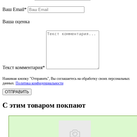
Ваш Email*
Ваша оценка
Текст комментария*
Нажимая кнопку "Отправить", Вы соглашаетесь на обработку своих персональных
данных.
Политика конфиденциальности
ОТПРАВИТЬ
С этим товаром покпают