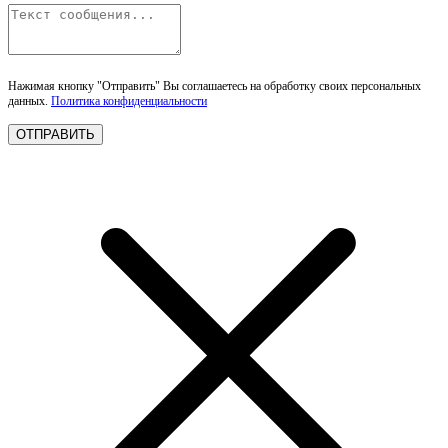
Нажимая кнопку "Отправить" Вы соглашаетесь на обработку своих персональных
данных.
Политика конфиденциальности