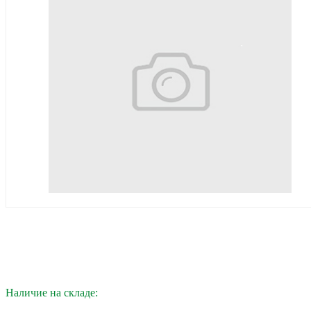
Наличие на складе: