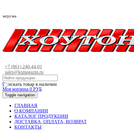
загрузка
+7 (861) 240-44-01
sales@ksmagazin.ru
0
искать товар в наличии
Моя корзина
0
РУБ
Toggle navigation
ГЛАВНАЯ
О КОМПАНИИ
КАТАЛОГ ПРОДУКЦИИ
ДОСТАВКА, ОПЛАТА, ВОЗВРАТ
КОНТАКТЫ