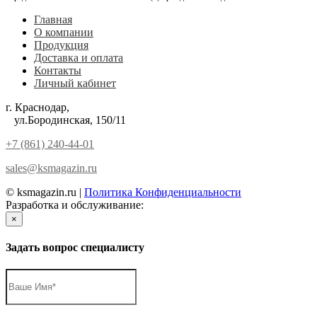
Главная
О компании
Продукция
Доставка и оплата
Контакты
Личный кабинет
г. Краснодар,
ул.Бородинская, 150/11
+7 (861) 240-44-01
sales@ksmagazin.ru
© ksmagazin.ru |
Политика Конфиденциальности
Разработка и обслуживание:
КРАСНЫЙЛЕВ
×
Задать вопрос специалисту