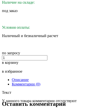
Наличие на складе:
под заказ
Условия оплаты:
Наличный и безналичный расчет
по запросу
в корзину
в избранное
Описание
Комментарии (0)
Текст
У данного товара комментарии отсутствуют
Оставить комментарий