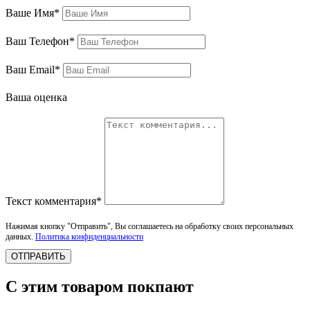
Ваше Имя*
Ваш Телефон*
Ваш Email*
Ваша оценка
Текст комментария*
Нажимая кнопку "Отправить", Вы соглашаетесь на обработку своих персональных
данных.
Политика конфиденциальности
ОТПРАВИТЬ
С этим товаром покпают