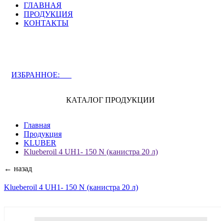
ГЛАВНАЯ
ПРОДУКЦИЯ
КОНТАКТЫ
ЗАДАТЬ ВОПРОС СПЕЦИАЛИСТУ
ИЗБРАННОЕ:
0
КАТАЛОГ ПРОДУКЦИИ
Главная
Продукция
KLUBER
Klueberoil 4 UH1- 150 N (канистра 20 л)
← назад
Klueberoil 4 UH1- 150 N (канистра 20 л)