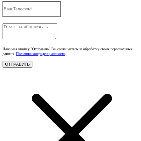
Нажимая кнопку "Отправить" Вы соглашаетесь на обработку своих персональных
данных.
Политика конфиденциальности