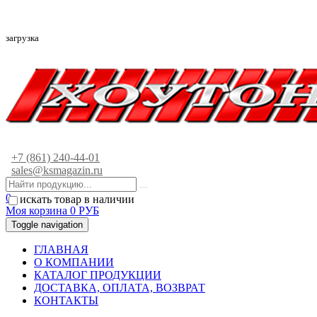
загрузка
+7 (861) 240-44-01
sales@ksmagazin.ru
0
искать товар в наличии
Моя корзина
0
РУБ
Toggle navigation
ГЛАВНАЯ
О КОМПАНИИ
КАТАЛОГ ПРОДУКЦИИ
ДОСТАВКА, ОПЛАТА, ВОЗВРАТ
КОНТАКТЫ