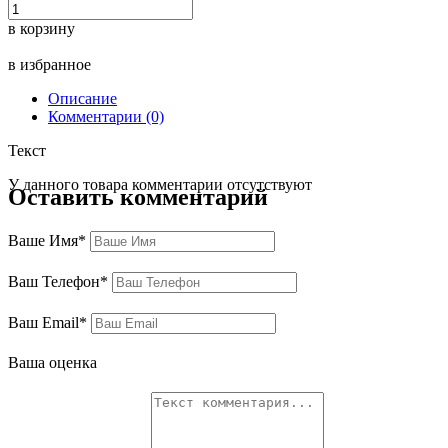
в корзину
в избранное
Описание
Комментарии (0)
Текст
У данного товара комментарии отсутствуют
Оставить комментарий
Ваше Имя*
Ваш Телефон*
Ваш Email*
Ваша оценка