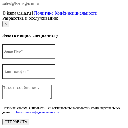
sales@ksmagazin.ru
© ksmagazin.ru |
Политика Конфиденциальности
Разработка и обслуживание:
КРАСНЫЙЛЕВ
×
Задать вопрос специалисту
Нажимая кнопку "Отправить" Вы соглашаетесь на обработку своих персональных
данных.
Политика конфиденциальности