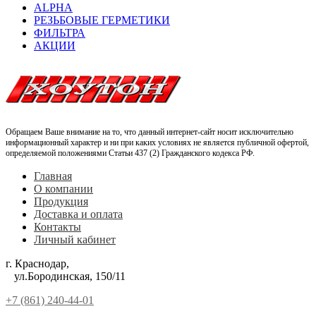
ALPHA
РЕЗЬБОВЫЕ ГЕРМЕТИКИ
ФИЛЬТРА
АКЦИИ
Обращаем Ваше внимание на то, что данный интернет-сайт носит исключительно
информационный характер и ни при каких условиях не является публичной офертой,
определяемой положениями Статьи 437 (2) Гражданского кодекса РФ.
Главная
О компании
Продукция
Доставка и оплата
Контакты
Личный кабинет
г. Краснодар,
ул.Бородинская, 150/11
+7 (861) 240-44-01