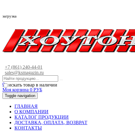
загрузка
+7 (861) 240-44-01
sales@ksmagazin.ru
0
искать товар в наличии
Моя корзина
0
РУБ
Toggle navigation
ГЛАВНАЯ
О КОМПАНИИ
КАТАЛОГ ПРОДУКЦИИ
ДОСТАВКА, ОПЛАТА, ВОЗВРАТ
КОНТАКТЫ