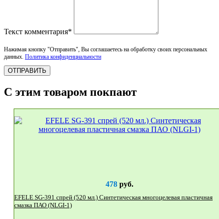
Текст комментария*
Нажимая кнопку "Отправить", Вы соглашаетесь на обработку своих персональных
данных.
Политика конфиденциальности
ОТПРАВИТЬ
С этим товаром покпают
478
руб.
EFELE SG-391 спрей (520 мл.) Синтетическая многоцелевая пластичная
смазка ПАО (NLGI-1)