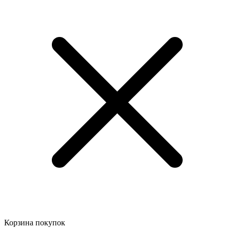
Корзина покупок