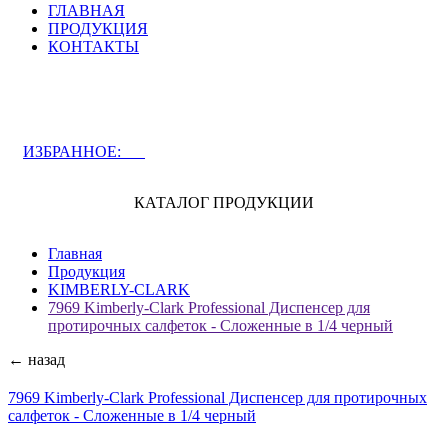
ГЛАВНАЯ
ПРОДУКЦИЯ
КОНТАКТЫ
ЗАДАТЬ ВОПРОС СПЕЦИАЛИСТУ
ИЗБРАННОЕ:
0
КАТАЛОГ ПРОДУКЦИИ
Главная
Продукция
KIMBERLY-CLARK
7969 Kimberly-Clark Professional Диспенсер для
протирочных салфеток - Сложенные в 1/4 черный
← назад
7969 Kimberly-Clark Professional Диспенсер для протирочных
салфеток - Сложенные в 1/4 черный