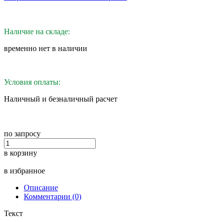
Наличие на складе:
временно нет в наличии
Условия оплаты:
Наличный и безналичный расчет
по запросу
в корзину
в избранное
Описание
Комментарии (0)
Текст