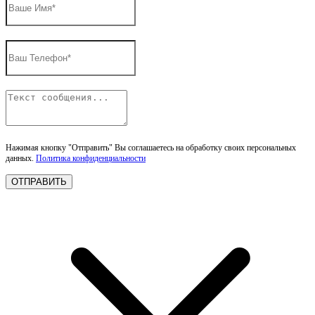
Нажимая кнопку "Отправить" Вы соглашаетесь на обработку своих персональных
данных.
Политика конфиденциальности