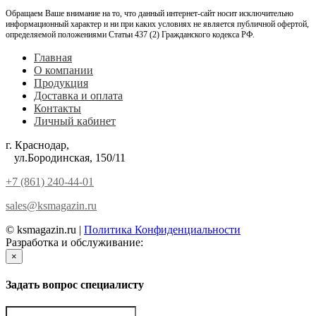
Обращаем Ваше внимание на то, что данный интернет-сайт носит исключительно
информационный характер и ни при каких условиях не является публичной офертой,
определяемой положениями Статьи 437 (2) Гражданского кодекса РФ.
Главная
О компании
Продукция
Доставка и оплата
Контакты
Личный кабинет
г. Краснодар,
ул.Бородинская, 150/11
+7 (861) 240-44-01
sales@ksmagazin.ru
© ksmagazin.ru |
Политика Конфиденциальности
Разработка и обслуживание:
КРАСНЫЙЛЕВ
×
Задать вопрос специалисту