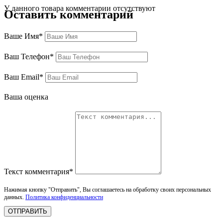
У данного товара комментарии отсутствуют
Оставить комментарий
Ваше Имя*
Ваш Телефон*
Ваш Email*
Ваша оценка
Текст комментария*
Нажимая кнопку "Отправить", Вы соглашаетесь на обработку своих персональных
данных.
Политика конфиденциальности
ОТПРАВИТЬ