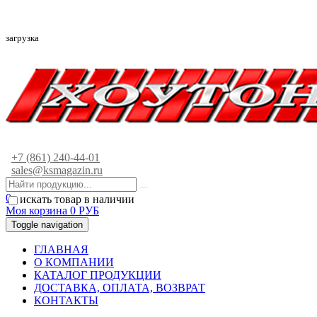
загрузка
+7 (861) 240-44-01
sales@ksmagazin.ru
0
искать товар в наличии
Моя корзина
0
РУБ
Toggle navigation
ГЛАВНАЯ
О КОМПАНИИ
КАТАЛОГ ПРОДУКЦИИ
ДОСТАВКА, ОПЛАТА, ВОЗВРАТ
КОНТАКТЫ