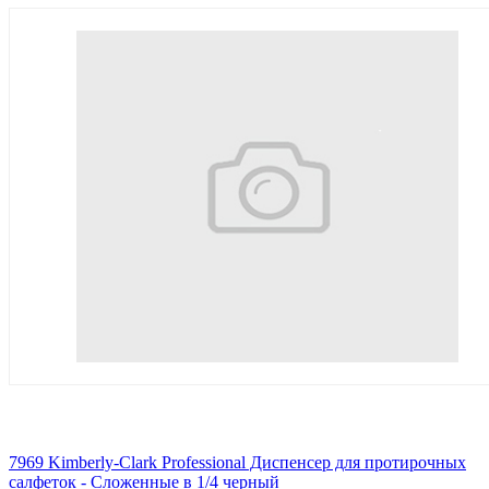
7969 Kimberly-Clark Professional Диспенсер для протирочных
салфеток - Сложенные в 1/4 черный