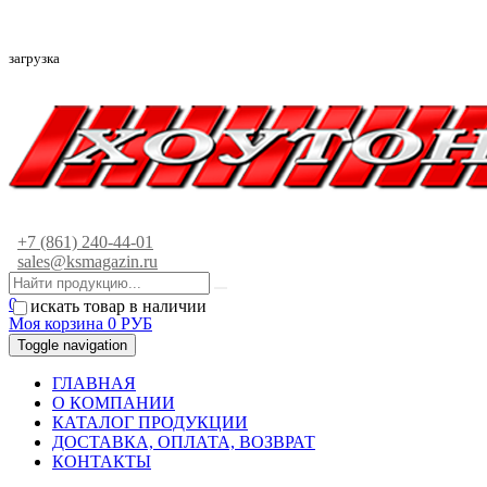
загрузка
+7 (861) 240-44-01
sales@ksmagazin.ru
0
искать товар в наличии
Моя корзина
0
РУБ
Toggle navigation
ГЛАВНАЯ
О КОМПАНИИ
КАТАЛОГ ПРОДУКЦИИ
ДОСТАВКА, ОПЛАТА, ВОЗВРАТ
КОНТАКТЫ