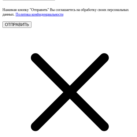
Нажимая кнопку "Отправить" Вы соглашаетесь на обработку своих персональных
данных.
Политика конфиденциальности