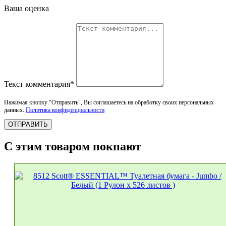
Ваша оценка
Текст комментария*
Нажимая кнопку "Отправить", Вы соглашаетесь на обработку своих персональных
данных.
Политика конфиденциальности
ОТПРАВИТЬ
С этим товаром покпают