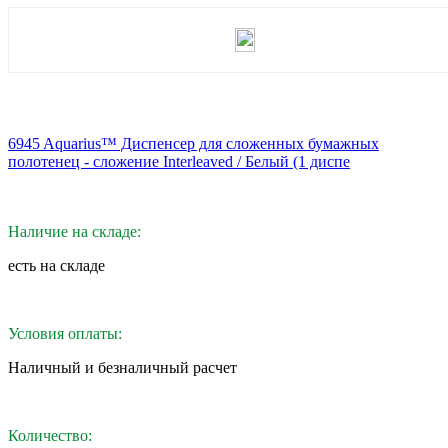
6945 Aquarius™ Диспенсер для сложенных бумажных
полотенец - сложение Interleaved / Белый (1 диспе
Наличие на складе:
eсть на складе
Условия оплаты:
Наличный и безналичный расчет
Количество: