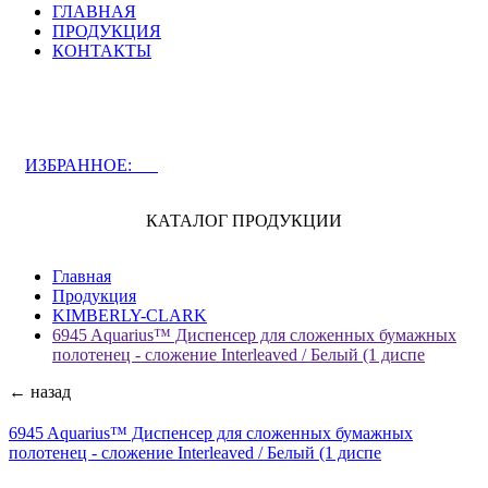
ГЛАВНАЯ
ПРОДУКЦИЯ
КОНТАКТЫ
ЗАДАТЬ ВОПРОС СПЕЦИАЛИСТУ
ИЗБРАННОЕ:
0
КАТАЛОГ ПРОДУКЦИИ
Главная
Продукция
KIMBERLY-CLARK
6945 Aquarius™ Диспенсер для сложенных бумажных
полотенец - сложение Interleaved / Белый (1 диспе
← назад
6945 Aquarius™ Диспенсер для сложенных бумажных
полотенец - сложение Interleaved / Белый (1 диспе