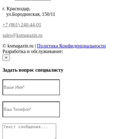
г. Краснодар,
ул.Бородинская, 150/11
+7 (861) 240-44-01
sales@ksmagazin.ru
© ksmagazin.ru |
Политика Конфиденциальности
Разработка и обслуживание:
КРАСНЫЙЛЕВ
×
Задать вопрос специалисту