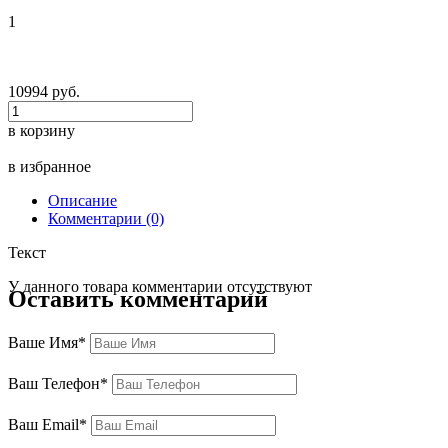
1
10994 руб.
в корзину
в избранное
Описание
Комментарии (0)
Текст
У данного товара комментарии отсутствуют
Оставить комментарий
Ваше Имя*
Ваш Телефон*
Ваш Email*