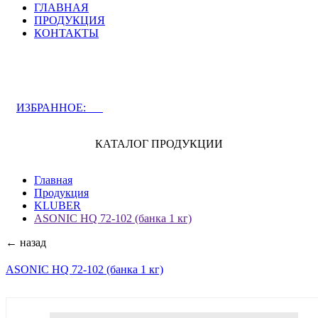
ГЛАВНАЯ
ПРОДУКЦИЯ
КОНТАКТЫ
ЗАДАТЬ ВОПРОС СПЕЦИАЛИСТУ
ИЗБРАННОЕ:
0
КАТАЛОГ ПРОДУКЦИИ
Главная
Продукция
KLUBER
ASONIC HQ 72-102 (банка 1 кг)
← назад
ASONIC HQ 72-102 (банка 1 кг)