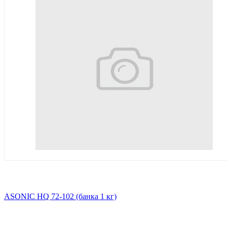
ASONIC HQ 72-102 (банка 1 кг)