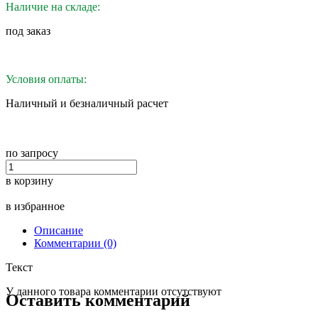
Наличие на складе:
под заказ
Условия оплаты:
Наличный и безналичный расчет
по запросу
в корзину
в избранное
Описание
Комментарии (0)
Текст
У данного товара комментарии отсутствуют
Оставить комментарий