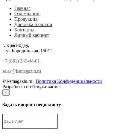
Главная
О компании
Продукция
Доставка и оплата
Контакты
Личный кабинет
г. Краснодар,
ул.Бородинская, 150/11
+7 (861) 240-44-01
sales@ksmagazin.ru
© ksmagazin.ru |
Политика Конфиденциальности
Разработка и обслуживание:
КРАСНЫЙЛЕВ
×
Задать вопрос специалисту