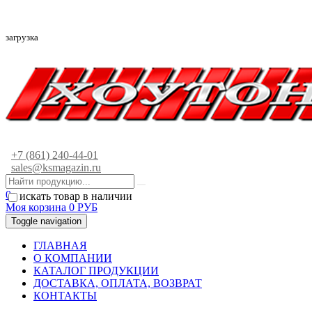
загрузка
+7 (861) 240-44-01
sales@ksmagazin.ru
0
искать товар в наличии
Моя корзина
0
РУБ
Toggle navigation
ГЛАВНАЯ
О КОМПАНИИ
КАТАЛОГ ПРОДУКЦИИ
ДОСТАВКА, ОПЛАТА, ВОЗВРАТ
КОНТАКТЫ