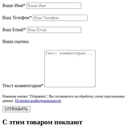
Ваше Имя*
Ваш Телефон*
Ваш Email*
Ваша оценка
Текст комментария*
Нажимая кнопку "Отправить", Вы соглашаетесь на обработку своих персональных
данных.
Политика конфиденциальности
ОТПРАВИТЬ
С этим товаром покпают