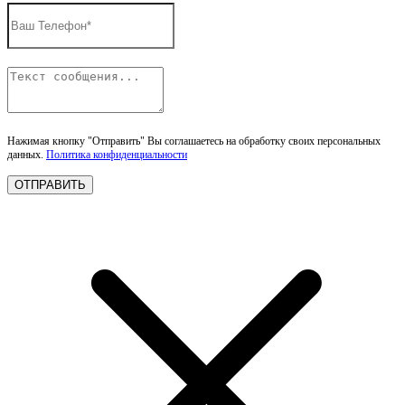
Нажимая кнопку "Отправить" Вы соглашаетесь на обработку своих персональных
данных.
Политика конфиденциальности