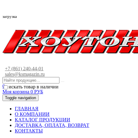
загрузка
+7 (861) 240-44-01
sales@ksmagazin.ru
0
искать товар в наличии
Моя корзина
0
РУБ
Toggle navigation
ГЛАВНАЯ
О КОМПАНИИ
КАТАЛОГ ПРОДУКЦИИ
ДОСТАВКА, ОПЛАТА, ВОЗВРАТ
КОНТАКТЫ