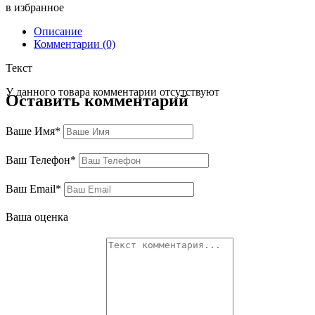
в избранное
Описание
Комментарии (0)
Текст
У данного товара комментарии отсутствуют
Оставить комментарий
Ваше Имя*
Ваш Телефон*
Ваш Email*
Ваша оценка