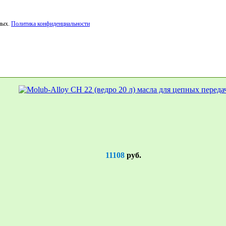
ных.
Политика конфиденциальности
11108
руб.