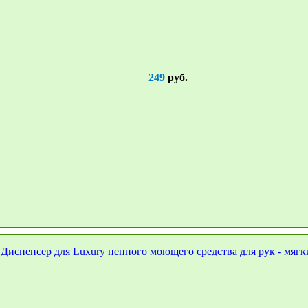
249
руб.