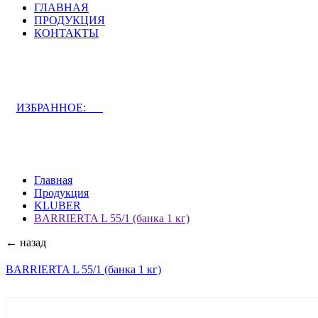
ГЛАВНАЯ
ПРОДУКЦИЯ
КОНТАКТЫ
ЗАДАТЬ ВОПРОС СПЕЦИАЛИСТУ
ИЗБРАННОЕ:
0
Главная
Продукция
KLUBER
BARRIERTA L 55/1 (банка 1 кг)
← назад
BARRIERTA L 55/1 (банка 1 кг)