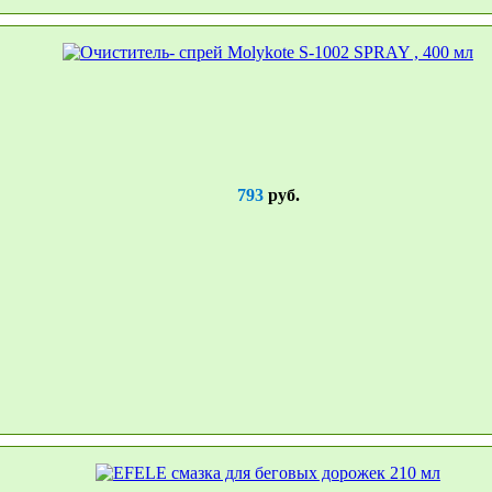
793
руб.