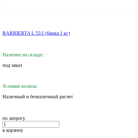
BARRIERTA L 55/1 (банка 1 кг)
Наличие на складе:
под заказ
Условия оплаты:
Наличный и безналичный расчет
по запросу
в корзину