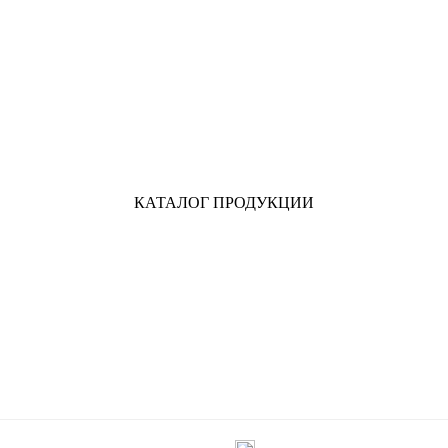
КАТАЛОГ ПРОДУКЦИИ