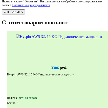
Нажимая кнопку "Отправить", Вы соглашаетесь на обработку своих персональных
данных.
Политика конфиденциальности
ОТПРАВИТЬ
С этим товаром покпают
3306
руб.
Hyspin AWS 32, 15 KG Гидравлические жидкости
Наличие:
eсть на складе
Кол-во:
3