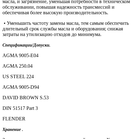
масла, и загрязнение, уменьшая потребности в техническом
обслуживании, повышая надежность трансмиссий и
обеспечивая более высокую производительность.
• Уменьшить частоту замены масла, тем самым обеспечить
длительный срок службы масла и оборудования; снижая
затраты на утилизацию отходов до минимума.
Спецификации/Допуски.
AGMA 9005-E04
AGMA 250.04
US STEEL 224
AGMA 9005-D94
DAVID BROWN S.53
DIN 51517 Part 3
FLENDER
Хранение .