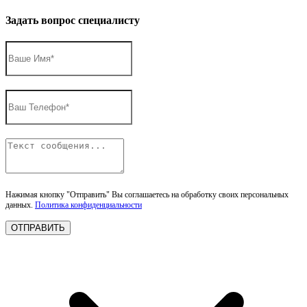
Задать вопрос специалисту
Нажимая кнопку "Отправить" Вы соглашаетесь на обработку своих персональных
данных.
Политика конфиденциальности