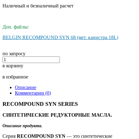
Наличный и безналичный расчет
Доп. файлы:
BELGIN RECOMPOUND SYN 68 (мет. канистра 18L)
по запросу
в корзину
в избранное
Описание
Комментарии (0)
RECOMPOUND SYN SERIES
СИНТЕТИЧЕСКИЕ РЕДУКТОРНЫЕ МАСЛА.
Описание продукта.
Серия
RECOMPOUND SYN
— это синтетические