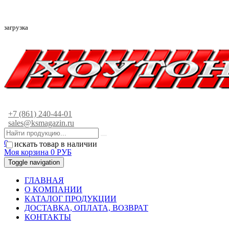
загрузка
+7 (861) 240-44-01
sales@ksmagazin.ru
0
искать товар в наличии
Моя корзина
0
РУБ
Toggle navigation
ГЛАВНАЯ
О КОМПАНИИ
КАТАЛОГ ПРОДУКЦИИ
ДОСТАВКА, ОПЛАТА, ВОЗВРАТ
КОНТАКТЫ