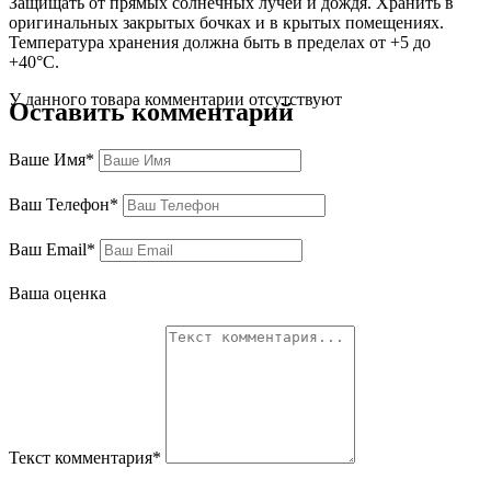
Защищать от прямых солнечных лучей и дождя. Хранить в
оригинальных закрытых бочках и в крытых помещениях.
Температура хранения должна быть в пределах от +5 до
+40°C.
У данного товара комментарии отсутствуют
Оставить комментарий
Ваше Имя*
Ваш Телефон*
Ваш Email*
Ваша оценка
Текст комментария*