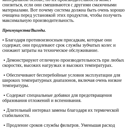
снизиться, если они смешиваются с другими смазочными
материалами. Вот почему система должна быть очень хорошо
очищена перед установкой этих продуктов, чтобы получить
максимальную производительность.
Преимущества/Выгоды.
• Благодаря противоизносным присадкам, которые они
содержат, они продлевают срок службы зубчатых колес и
снижают затраты на техническое обслуживание.
• Демонстрируют отличную производительность при любых
скоростях, высоких нагрузках и высоких температурах.
• Обеспечивают бесперебойные условия эксплуатации для
широких температурных диапазонов, включая очень низкие
температуры.
• Содержат специальные добавки для предотвращения
образования отложений и вспенивания.
• Длительный интервал замены благодаря их термической
стабильности.
• Продление сроков службы фильтров. Уменьшая расход