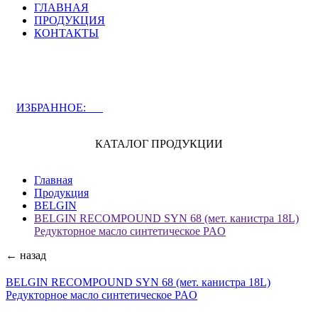
ГЛАВНАЯ
ПРОДУКЦИЯ
КОНТАКТЫ
ЗАДАТЬ ВОПРОС СПЕЦИАЛИСТУ
ИЗБРАННОЕ:
0
КАТАЛОГ ПРОДУКЦИИ
Главная
Продукция
BELGIN
BELGIN RECOMPOUND SYN 68 (мет. канистра 18L)
Редукторное масло синтетическое PAO
← назад
BELGIN RECOMPOUND SYN 68 (мет. канистра 18L)
Редукторное масло синтетическое PAO