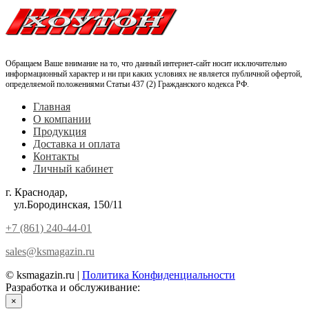
Обращаем Ваше внимание на то, что данный интернет-сайт носит исключительно
информационный характер и ни при каких условиях не является публичной офертой,
определяемой положениями Статьи 437 (2) Гражданского кодекса РФ.
Главная
О компании
Продукция
Доставка и оплата
Контакты
Личный кабинет
г. Краснодар,
ул.Бородинская, 150/11
+7 (861) 240-44-01
sales@ksmagazin.ru
© ksmagazin.ru |
Политика Конфиденциальности
Разработка и обслуживание:
КРАСНЫЙЛЕВ
×