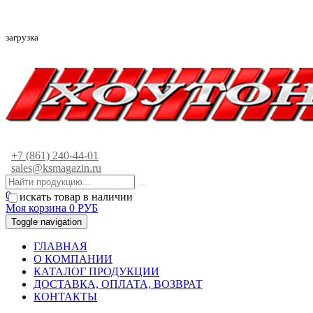
загрузка
+7 (861) 240-44-01
sales@ksmagazin.ru
0
искать товар в наличии
Моя корзина
0
РУБ
Toggle navigation
ГЛАВНАЯ
О КОМПАНИИ
КАТАЛОГ ПРОДУКЦИИ
ДОСТАВКА, ОПЛАТА, ВОЗВРАТ
КОНТАКТЫ