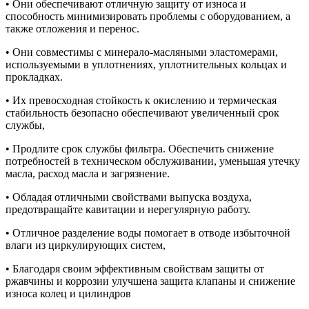
• Они обеспечивают отличную защиту от износа и
способность минимизировать проблемы с оборудованием, а
также отложения и перенос.
• Они совместимы с минерало-масляными эластомерами,
используемыми в уплотнениях, уплотнительных кольцах и
прокладках.
• Их превосходная стойкость к окислению и термическая
стабильность безопасно обеспечивают увеличенный срок
службы,
• Продлите срок службы фильтра. Обеспечить снижение
потребностей в техническом обслуживании, уменьшая утечку
масла, расход масла и загрязнение.
• Обладая отличными свойствами выпуска воздуха,
предотвращайте кавитации и нерегулярную работу.
• Отличное разделение воды помогает в отводе избыточной
влаги из циркулирующих систем,
• Благодаря своим эффективным свойствам защиты от
ржавчины и коррозии улучшена защита клапаны и снижение
износа колец и цилиндров