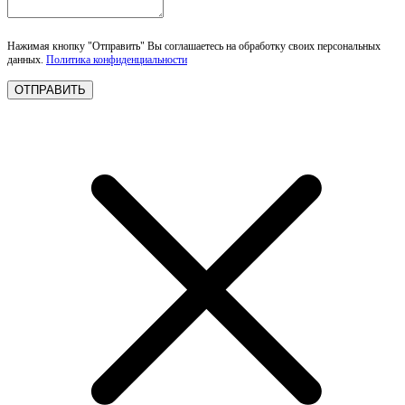
Нажимая кнопку "Отправить" Вы соглашаетесь на обработку своих персональных
данных.
Политика конфиденциальности