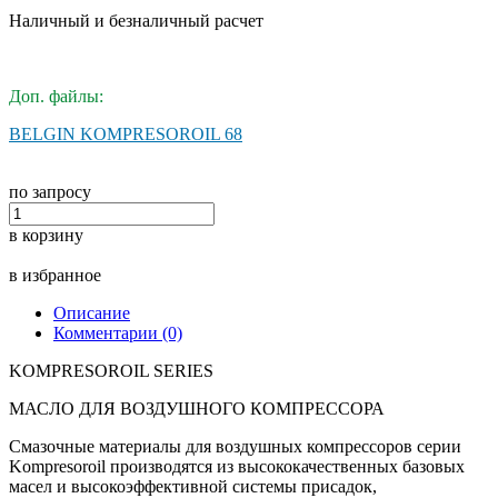
Наличный и безналичный расчет
Доп. файлы:
BELGIN KOMPRESOROIL 68
по запросу
в корзину
в избранное
Описание
Комментарии (0)
KOMPRESOROIL SERIES
МАСЛО ДЛЯ ВОЗДУШНОГО КОМПРЕССОРА
Смазочные материалы для воздушных компрессоров серии
Kompresoroil производятся из высококачественных базовых
масел и высокоэффективной системы присадок,