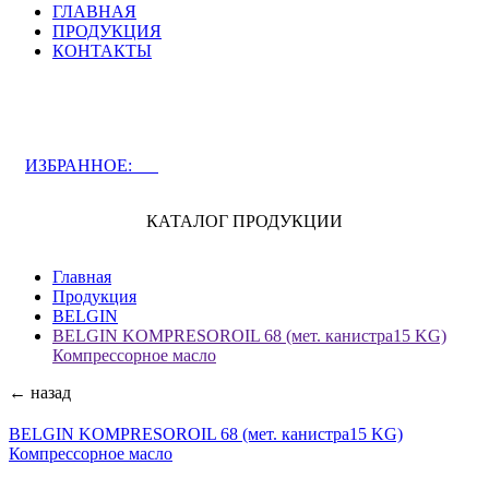
ГЛАВНАЯ
ПРОДУКЦИЯ
КОНТАКТЫ
ЗАДАТЬ ВОПРОС СПЕЦИАЛИСТУ
ИЗБРАННОЕ:
0
КАТАЛОГ ПРОДУКЦИИ
Главная
Продукция
BELGIN
BELGIN KOMPRESOROIL 68 (мет. канистра15 KG)
Компрессорное масло
← назад
BELGIN KOMPRESOROIL 68 (мет. канистра15 KG)
Компрессорное масло