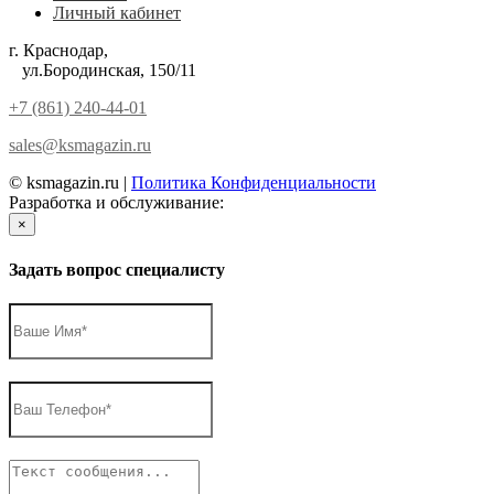
Личный кабинет
г. Краснодар,
ул.Бородинская, 150/11
+7 (861) 240-44-01
sales@ksmagazin.ru
© ksmagazin.ru |
Политика Конфиденциальности
Разработка и обслуживание:
КРАСНЫЙЛЕВ
×
Задать вопрос специалисту