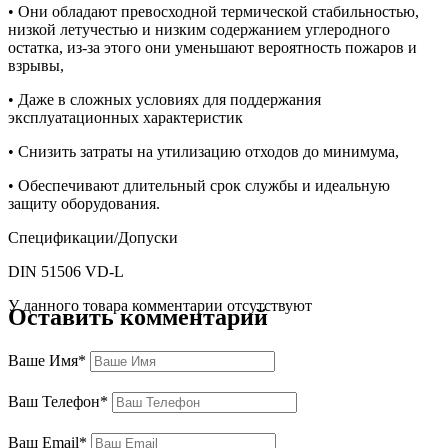
• Они обладают превосходной термической стабильностью,
низкой летучестью и низким содержанием углеродного
остатка, из-за этого они уменьшают вероятность пожаров и
взрывы,
• Даже в сложных условиях для поддержания
эксплуатационных характеристик
• Снизить затраты на утилизацию отходов до минимума,
• Обеспечивают длительный срок службы и идеальную
защиту оборудования.
Спецификации/Допуски
DIN 51506 VD-L
У данного товара комментарии отсутствуют
Оставить комментарий
Ваше Имя*
Ваш Телефон*
Ваш Email*