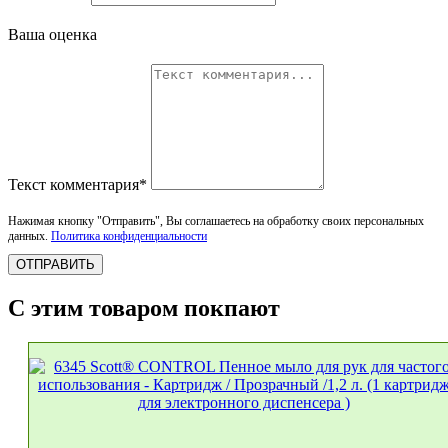
Ваша оценка
Текст комментария*
Нажимая кнопку "Отправить", Вы соглашаетесь на обработку своих персональных
данных.
Политика конфиденциальности
ОТПРАВИТЬ
С этим товаром покпают