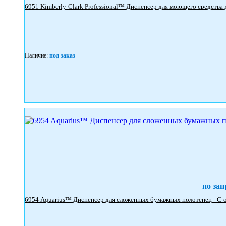
Наличие:
под заказ
по зап