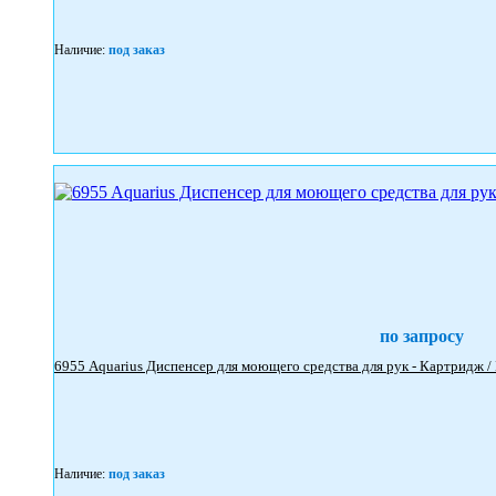
Наличие:
под заказ
по запросу
Наличие:
под заказ