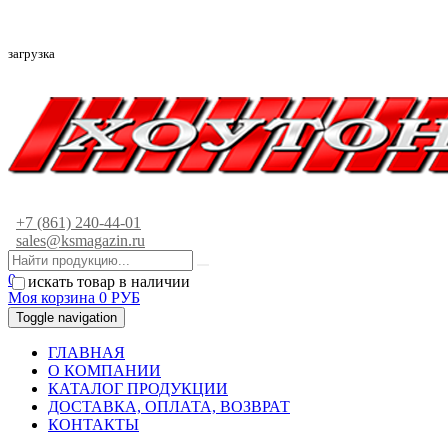
загрузка
+7 (861) 240-44-01
sales@ksmagazin.ru
0
искать товар в наличии
Моя корзина
0
РУБ
Toggle navigation
ГЛАВНАЯ
О КОМПАНИИ
КАТАЛОГ ПРОДУКЦИИ
ДОСТАВКА, ОПЛАТА, ВОЗВРАТ
КОНТАКТЫ