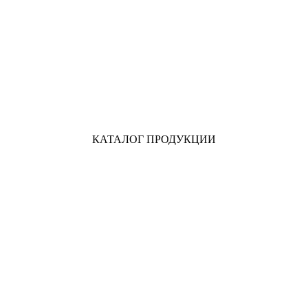
КАТАЛОГ ПРОДУКЦИИ