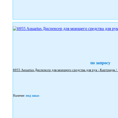
по запросу
Наличие:
под заказ