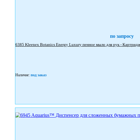
по запросу
Наличие:
под заказ