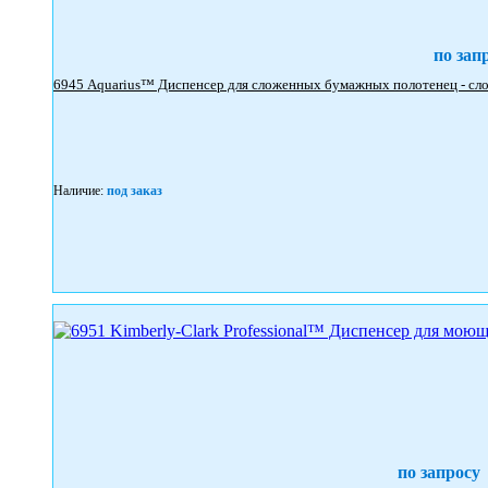
по зап
Наличие:
под заказ
по запросу